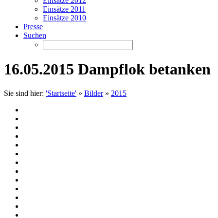
Einsätze 2012
Einsätze 2011
Einsätze 2010
Presse
Suchen
16.05.2015 Dampflok betanken
Sie sind hier:
'Startseite'
»
Bilder
»
2015