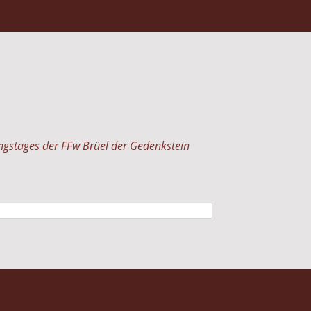
ngstages der FFw Brüel der Gedenkstein