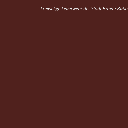
Freiwillige Feuerwehr der Stadt Brüel • Bah