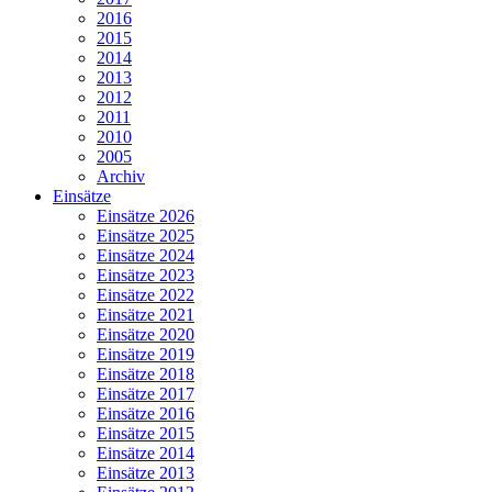
2016
2015
2014
2013
2012
2011
2010
2005
Archiv
Einsätze
Einsätze 2026
Einsätze 2025
Einsätze 2024
Einsätze 2023
Einsätze 2022
Einsätze 2021
Einsätze 2020
Einsätze 2019
Einsätze 2018
Einsätze 2017
Einsätze 2016
Einsätze 2015
Einsätze 2014
Einsätze 2013