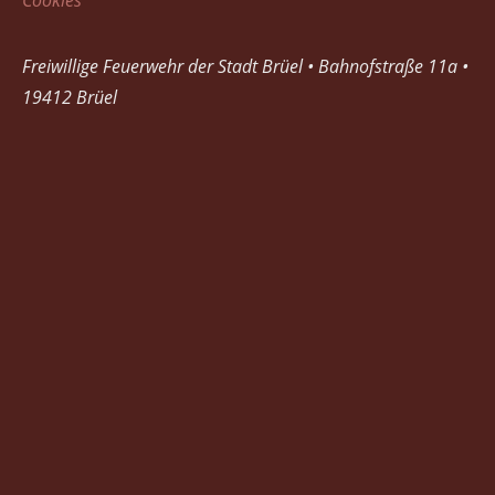
Freiwillige Feuerwehr der Stadt Brüel • Bahnofstraße 11a •
19412 Brüel