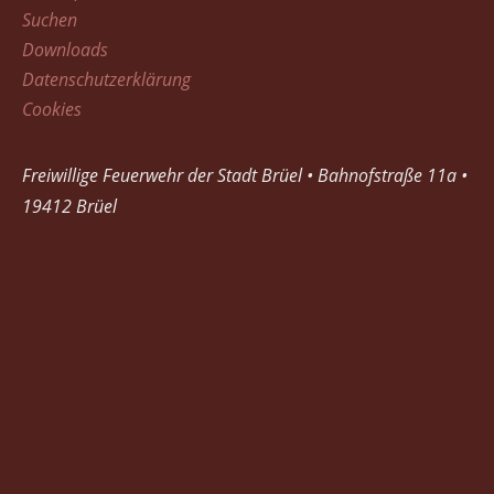
Suchen
Downloads
Datenschutzerklärung
Cookies
Freiwillige Feuerwehr der Stadt Brüel • Bahnofstraße 11a •
19412 Brüel