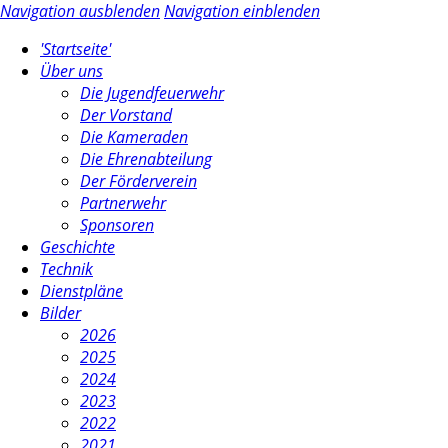
Navigation ausblenden
Navigation einblenden
'Startseite'
Über uns
Die Jugendfeuerwehr
Der Vorstand
Die Kameraden
Die Ehrenabteilung
Der Förderverein
Partnerwehr
Sponsoren
Geschichte
Technik
Dienstpläne
Bilder
2026
2025
2024
2023
2022
2021