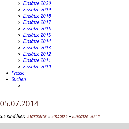
Einsätze 2020
Einsätze 2019
Einsätze 2018
Einsätze 2017
Einsätze 2016
Einsätze 2015
Einsätze 2014
Einsätze 2013
Einsätze 2012
Einsätze 2011
Einsätze 2010
Presse
Suchen
05.07.2014
Sie sind hier:
'Startseite'
»
Einsätze
»
Einsätze 2014