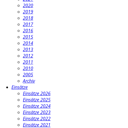
2020
2019
2018
2017
2016
2015
2014
2013
2012
2011
2010
2005
Archiv
Einsätze
Einsätze 2026
Einsätze 2025
Einsätze 2024
Einsätze 2023
Einsätze 2022
Einsätze 2021