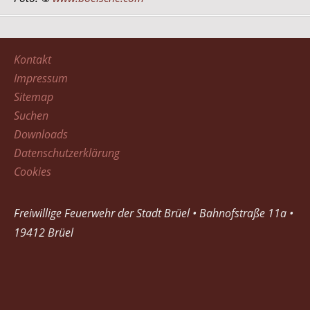
Kontakt
Impressum
Sitemap
Suchen
Downloads
Datenschutzerklärung
Cookies
Freiwillige Feuerwehr der Stadt Brüel • Bahnofstraße 11a •
19412 Brüel