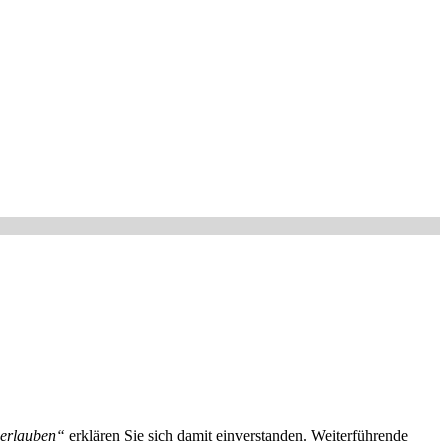
 erlauben“
erklären Sie sich damit einverstanden. Weiterführende