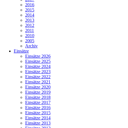
2016
2015
2014
2013
2012
2011
2010
2005
Archiv
Einsätze
Einsätze 2026
Einsätze 2025
Einsätze 2024
Einsätze 2023
Einsätze 2022
Einsätze 2021
Einsätze 2020
Einsätze 2019
Einsätze 2018
Einsätze 2017
Einsätze 2016
Einsätze 2015
Einsätze 2014
Einsätze 2013