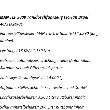
MAN TLF 3000 Tanklöschfahrzeug Florian Brüel
46/31/24/01
Fahrgestellhersteller: MAN Truck & Bus, TGM 13.290 (lange
Kabine)
Leistung: 213 KW / 1.150 Nm
Getriebe: automatisiertes Schaltgetriebe (Automatik),
Allradantrieb mit Differenzialsperren
Zulässiges Gesamtgewicht: 14.000 kg
Aufbauhersteller: Schmitz Feuerwehrtechnik GmbH
Löschwasserbehälter: 3.500 Liter nutzbarer Inhalt
Schaummittelbehälter: 200 Liter nutzbarer Inhalt