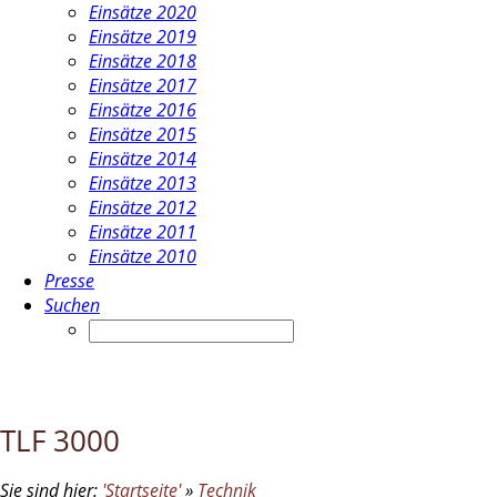
Einsätze 2020
Einsätze 2019
Einsätze 2018
Einsätze 2017
Einsätze 2016
Einsätze 2015
Einsätze 2014
Einsätze 2013
Einsätze 2012
Einsätze 2011
Einsätze 2010
Presse
Suchen
TLF 3000
Sie sind hier:
'Startseite'
»
Technik