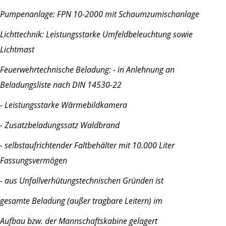
Pumpenanlage: FPN 10-2000 mit Schaumzumischanlage
Lichttechnik: Leistungsstarke Umfeldbeleuchtung sowie
Lichtmast
Feuerwehrtechnische Beladung: - in Anlehnung an
Beladungsliste nach DIN 14530-22
- Leistungsstarke Wärmebildkamera
- Zusatzbeladungssatz Waldbrand
- selbstaufrichtender Faltbehälter mit 10.000 Liter
Fassungsvermögen
- aus Unfallverhütungstechnischen Gründen ist
gesamte Beladung (außer tragbare Leitern) im
Aufbau bzw. der Mannschaftskabine gelagert